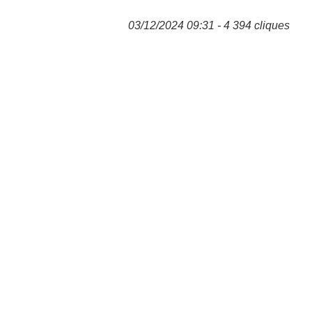
03/12/2024 09:31 - 4 394 cliques